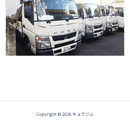
Copyright © 2026 キョクジュ